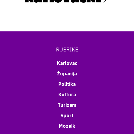
RUBRIKE
Karlovac
Županija
Politika
Kultura
Turizam
Sport
Mozaik