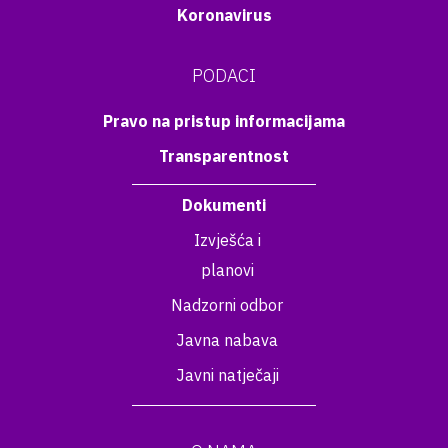
Koronavirus
PODACI
Pravo na pristup informacijama
Transparentnost
Dokumenti
Izvješća i
planovi
Nadzorni odbor
Javna nabava
Javni natječaji