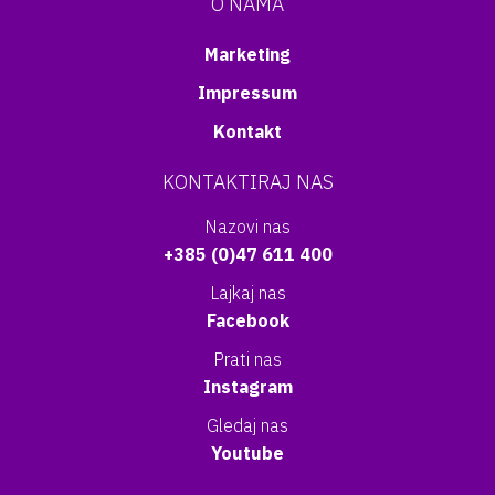
O NAMA
Marketing
Impressum
Kontakt
KONTAKTIRAJ NAS
Nazovi nas
+385 (0)47 611 400
Lajkaj nas
Facebook
Prati nas
Instagram
Gledaj nas
Youtube