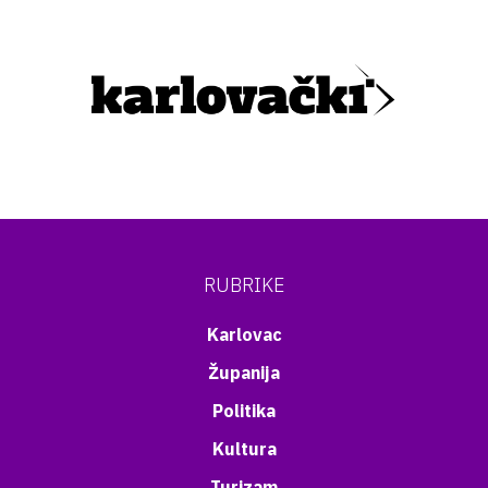
RUBRIKE
Karlovac
Županija
Politika
Kultura
Turizam