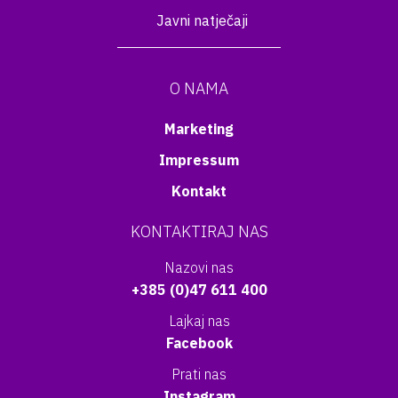
Javni natječaji
O NAMA
Marketing
Impressum
Kontakt
KONTAKTIRAJ NAS
Nazovi nas
+385 (0)47 611 400
Lajkaj nas
Facebook
Prati nas
Instagram