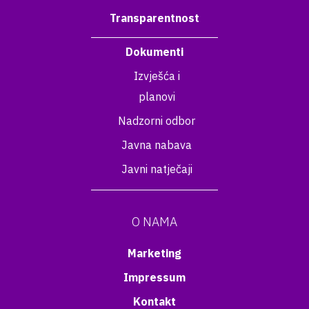
Transparentnost
Dokumenti
Izvješća i
planovi
Nadzorni odbor
Javna nabava
Javni natječaji
O NAMA
Marketing
Impressum
Kontakt