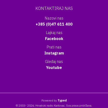
KONTAKTIRAJ NAS
Nazovi nas
+385 (0)47 611 400
Lajkaj nas
Facebook
Prati nas
Instagram
Gledaj nas
Youtube
Powered by
Typed
© 2003- 2026. Hrvatski radio Karlovac. Sva prava pridržana.