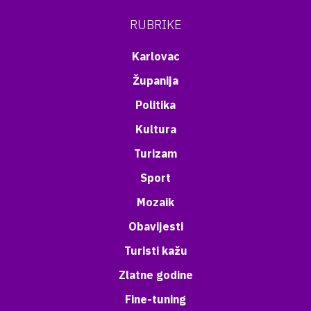
RUBRIKE
Karlovac
Županija
Politika
Kultura
Turizam
Sport
Mozaik
Obavijesti
Turisti kažu
Zlatne godine
Fine-tuning