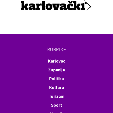
RUBRIKE
Karlovac
Županija
Politika
Kultura
Turizam
Sport