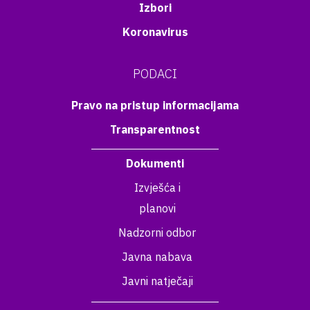
Izbori
Koronavirus
PODACI
Pravo na pristup informacijama
Transparentnost
Dokumenti
Izvješća i
planovi
Nadzorni odbor
Javna nabava
Javni natječaji