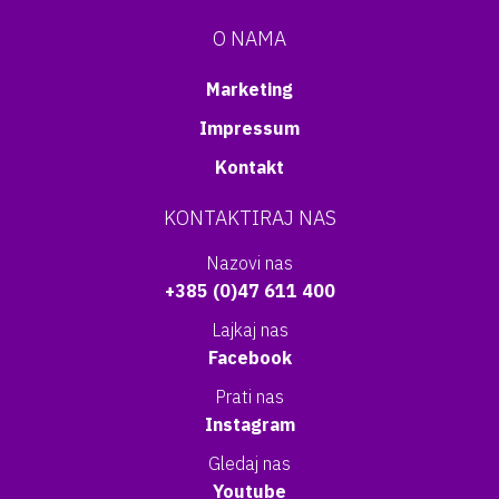
O NAMA
Marketing
Impressum
Kontakt
KONTAKTIRAJ NAS
Nazovi nas
+385 (0)47 611 400
Lajkaj nas
Facebook
Prati nas
Instagram
Gledaj nas
Youtube