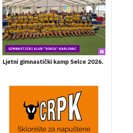
GIMNASTIČKI KLUB "SOKOL" KARLOVAC
Ljetni gimnastički kamp Selce 2026.