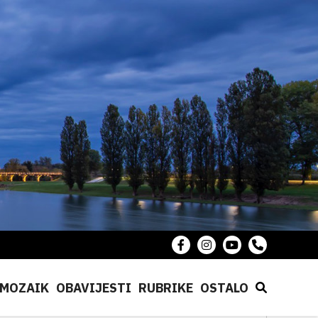
MOZAIK
OBAVIJESTI
RUBRIKE
OSTALO