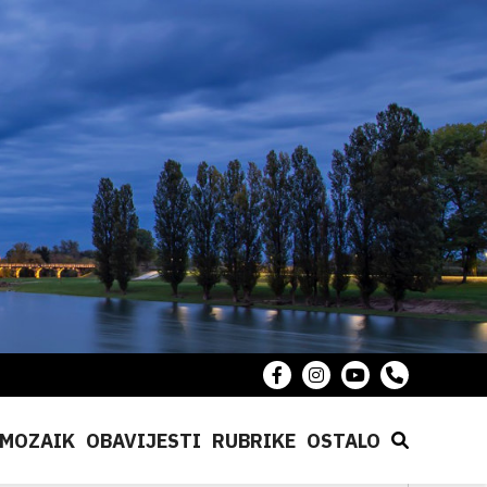
MOZAIK
OBAVIJESTI
RUBRIKE
OSTALO