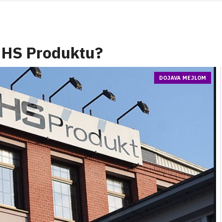
 HS Produktu?
DOJAVA MEJLOM