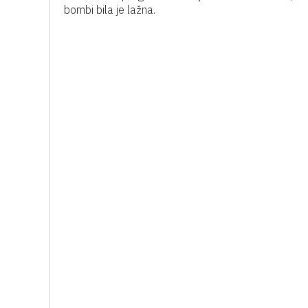
bombi bila je lažna.