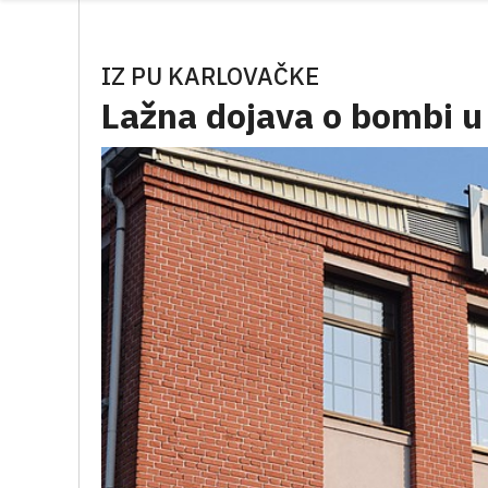
IZ PU KARLOVAČKE
Lažna dojava o bombi u