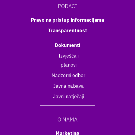
PODACI
Pravo na pristup informacijama
Transparentnost
Dokumenti
Izvješća i
planovi
Nadzorni odbor
Javna nabava
Javni natječaji
O NAMA
Marketing