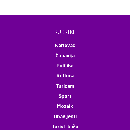
RUBRIKE
Karlovac
Županija
Politika
Kultura
Turizam
Sport
Mozaik
Obavijesti
Turisti kažu