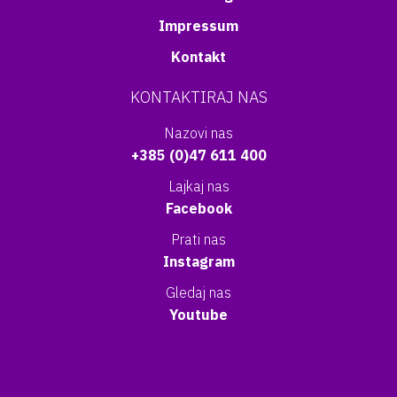
Impressum
Kontakt
KONTAKTIRAJ NAS
Nazovi nas
+385 (0)47 611 400
Lajkaj nas
Facebook
Prati nas
Instagram
Gledaj nas
Youtube