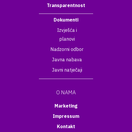
Transparentnost
Dokumenti
Izvješća i
planovi
Nadzorni odbor
Javna nabava
Javni natječaji
O NAMA
Marketing
Impressum
Kontakt