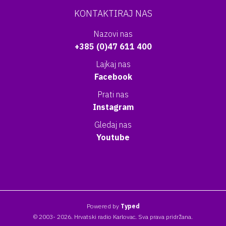
KONTAKTIRAJ NAS
Nazovi nas
+385 (0)47 611 400
Lajkaj nas
Facebook
Prati nas
Instagram
Gledaj nas
Youtube
Powered by
Typed
© 2003- 2026. Hrvatski radio Karlovac. Sva prava pridržana.