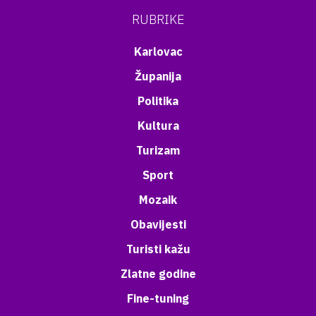
RUBRIKE
Karlovac
Županija
Politika
Kultura
Turizam
Sport
Mozaik
Obavijesti
Turisti kažu
Zlatne godine
Fine-tuning