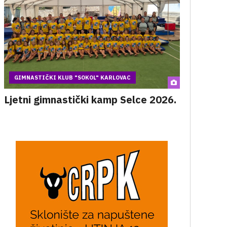
GIMNASTIČKI KLUB "SOKOL" KARLOVAC
Ljetni gimnastički kamp Selce 2026.