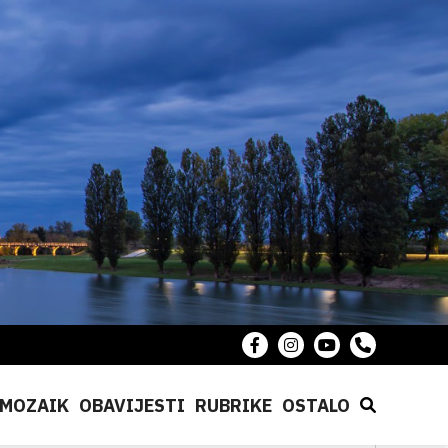
MOZAIK
OBAVIJESTI
RUBRIKE
OSTALO