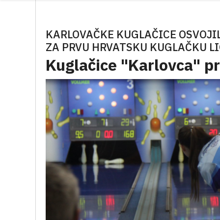
KARLOVAČKE KUGLAČICE OSVOJI
ZA PRVU HRVATSKU KUGLAČKU LI
Kuglačice "Karlovca" pr