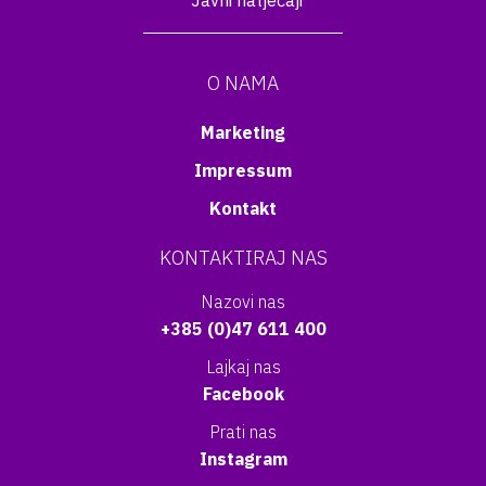
Javni natječaji
O NAMA
Marketing
Impressum
Kontakt
KONTAKTIRAJ NAS
Nazovi nas
+385 (0)47 611 400
Lajkaj nas
Facebook
Prati nas
Instagram