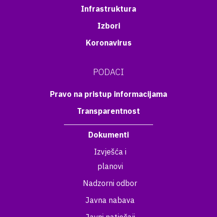
Infrastruktura
Izbori
Koronavirus
PODACI
Pravo na pristup informacijama
Transparentnost
Dokumenti
Izvješća i
planovi
Nadzorni odbor
Javna nabava