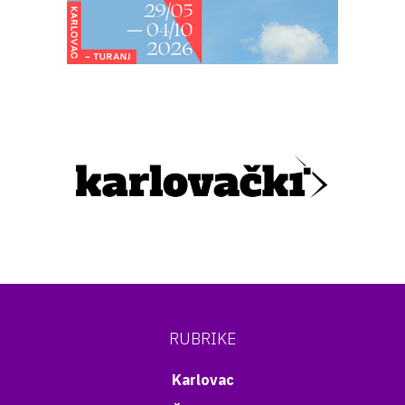
RUBRIKE
Karlovac