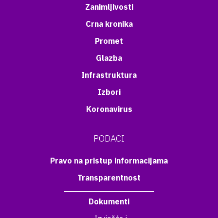
Zanimljivosti
Crna kronika
Promet
Glazba
Infrastruktura
Izbori
Koronavirus
PODACI
Pravo na pristup informacijama
Transparentnost
Dokumenti