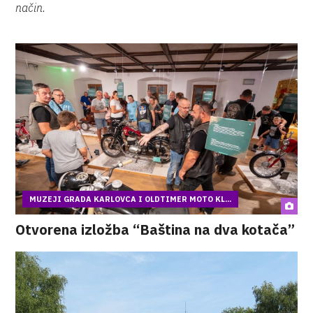
način.
MUZEJI GRADA KARLOVCA I OLDTIMER MOTO KL...
Otvorena izložba “Baština na dva kotača”