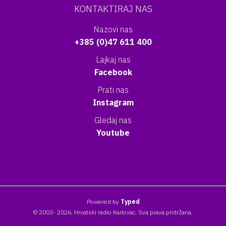
KONTAKTIRAJ NAS
Nazovi nas
+385 (0)47 611 400
Lajkaj nas
Facebook
Prati nas
Instagram
Gledaj nas
Youtube
Powered by
Typed
© 2003- 2026. Hrvatski radio Karlovac. Sva prava pridržana.