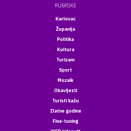
RUBRIKE
Karlovac
Županija
Politika
Kultura
Turizam
Sport
Mozaik
Obavijesti
Turisti kažu
Zlatne godine
Fine-tuning