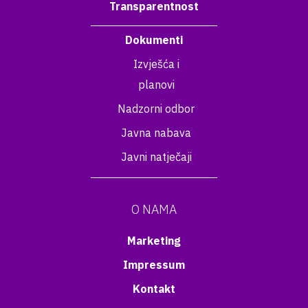
Transparentnost
Dokumenti
Izvješća i
planovi
Nadzorni odbor
Javna nabava
Javni natječaji
O NAMA
Marketing
Impressum
Kontakt