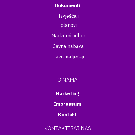
Dokumenti
Izvješća i
planovi
Nadzorni odbor
Javna nabava
Javni natječaji
O NAMA
Marketing
Impressum
Kontakt
KONTAKTIRAJ NAS