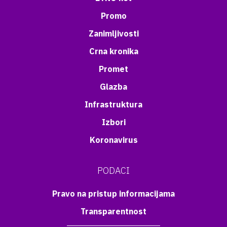
Promo
Zanimljivosti
Crna kronika
Promet
Glazba
Infrastruktura
Izbori
Koronavirus
PODACI
Pravo na pristup informacijama
Transparentnost