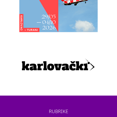
RUBRIKE