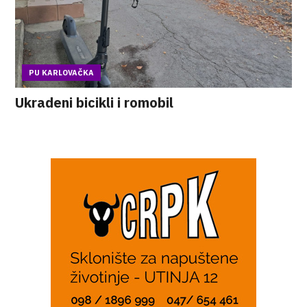
PU KARLOVAČKA
Ukradeni bicikli i romobil