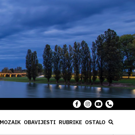
MOZAIK
OBAVIJESTI
RUBRIKE
OSTALO