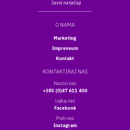
Javni natječaji
O NAMA
Marketing
Impressum
Kontakt
KONTAKTIRAJ NAS
Nazovi nas
+385 (0)47 611 400
Lajkaj nas
Facebook
Prati nas
Instagram