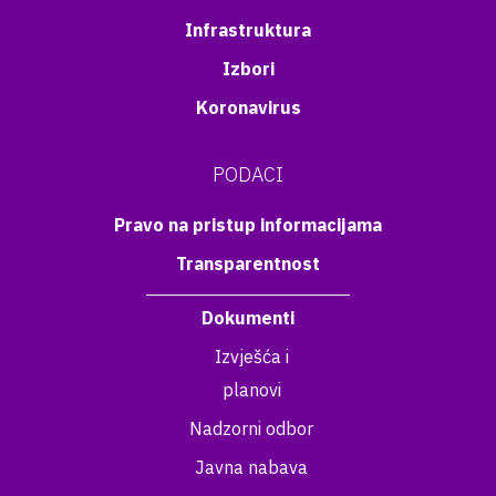
Infrastruktura
Izbori
Koronavirus
PODACI
Pravo na pristup informacijama
Transparentnost
Dokumenti
Izvješća i
planovi
Nadzorni odbor
Javna nabava