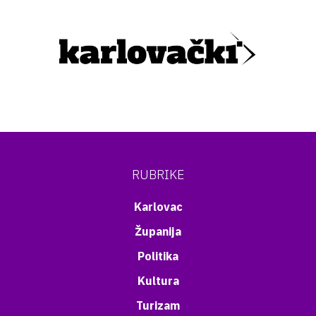
RUBRIKE
Karlovac
Županija
Politika
Kultura
Turizam