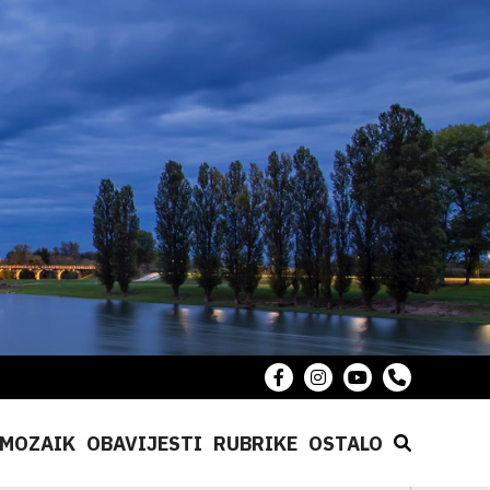
MOZAIK
OBAVIJESTI
RUBRIKE
OSTALO