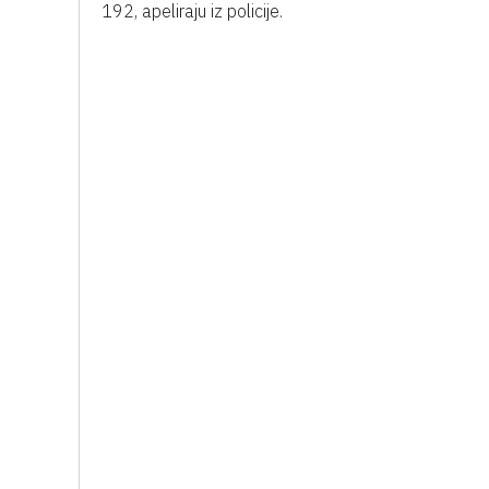
192, apeliraju iz policije.