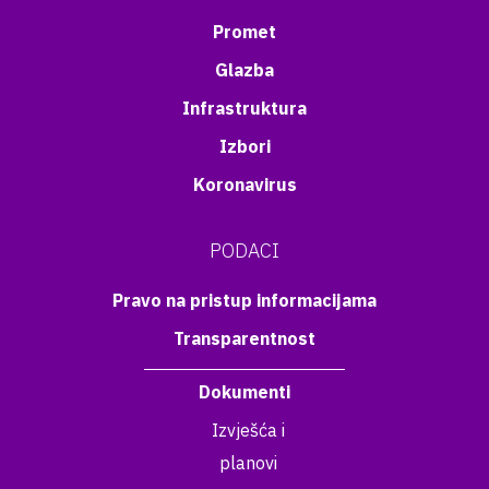
Promet
Glazba
Infrastruktura
Izbori
Koronavirus
PODACI
Pravo na pristup informacijama
Transparentnost
Dokumenti
Izvješća i
planovi