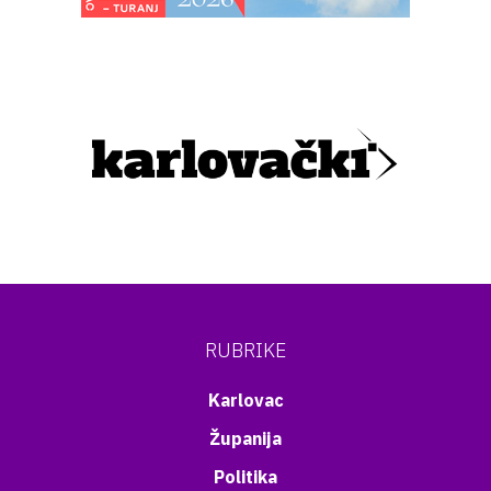
RUBRIKE
Karlovac
Županija
Politika