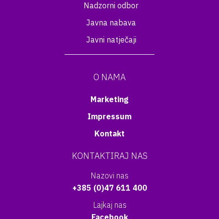
Nadzorni odbor
Javna nabava
Javni natječaji
O NAMA
Marketing
Impressum
Kontakt
KONTAKTIRAJ NAS
Nazovi nas
+385 (0)47 611 400
Lajkaj nas
Facebook