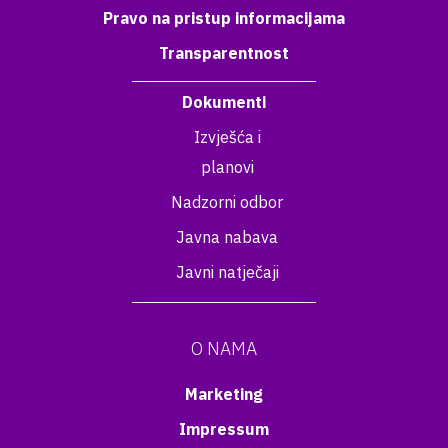
Pravo na pristup informacijama
Transparentnost
Dokumenti
Izvješća i
planovi
Nadzorni odbor
Javna nabava
Javni natječaji
O NAMA
Marketing
Impressum