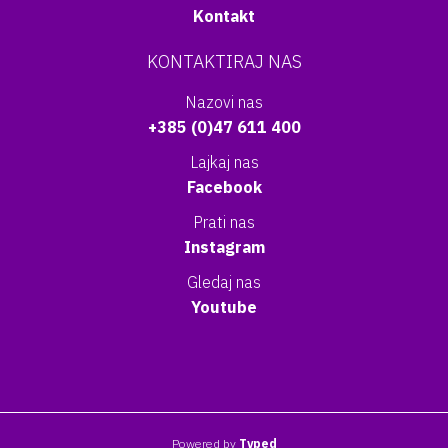
Kontakt
KONTAKTIRAJ NAS
Nazovi nas
+385 (0)47 611 400
Lajkaj nas
Facebook
Prati nas
Instagram
Gledaj nas
Youtube
Powered by
Typed