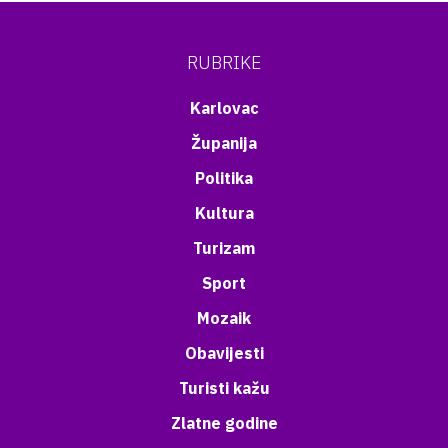
RUBRIKE
Karlovac
Županija
Politika
Kultura
Turizam
Sport
Mozaik
Obavijesti
Turisti kažu
Zlatne godine