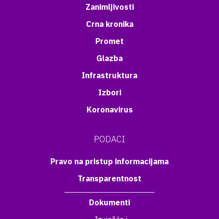
Zanimljivosti
Crna kronika
Promet
Glazba
Infrastruktura
Izbori
Koronavirus
PODACI
Pravo na pristup informacijama
Transparentnost
Dokumenti