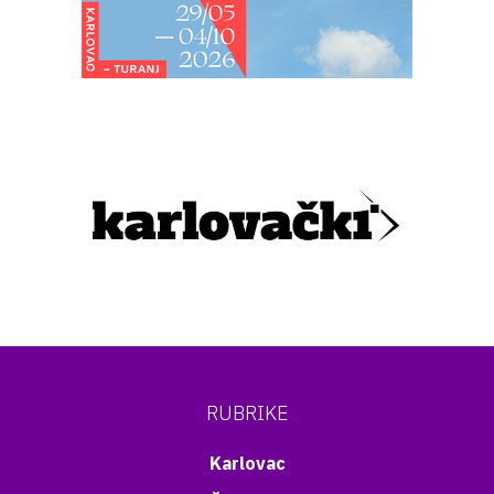
RUBRIKE
Karlovac