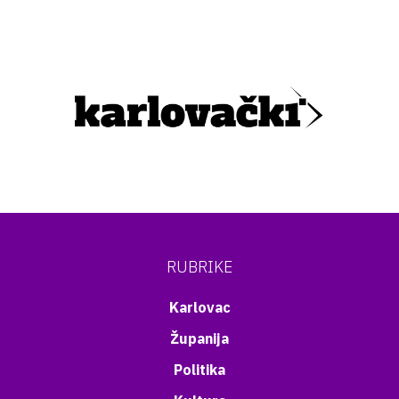
RUBRIKE
Karlovac
Županija
Politika