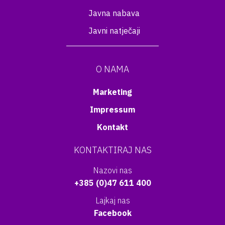
Javna nabava
Javni natječaji
O NAMA
Marketing
Impressum
Kontakt
KONTAKTIRAJ NAS
Nazovi nas
+385 (0)47 611 400
Lajkaj nas
Facebook