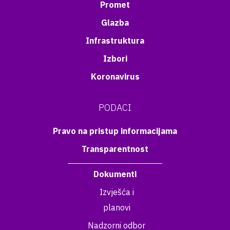
Promet
Glazba
Infrastruktura
Izbori
Koronavirus
PODACI
Pravo na pristup informacijama
Transparentnost
Dokumenti
Izvješća i
planovi
Nadzorni odbor