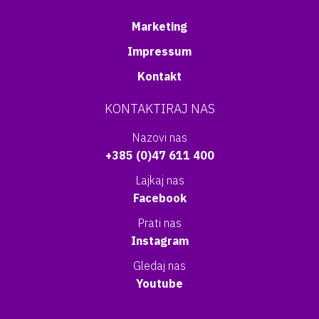
Marketing
Impressum
Kontakt
KONTAKTIRAJ NAS
Nazovi nas
+385 (0)47 611 400
Lajkaj nas
Facebook
Prati nas
Instagram
Gledaj nas
Youtube