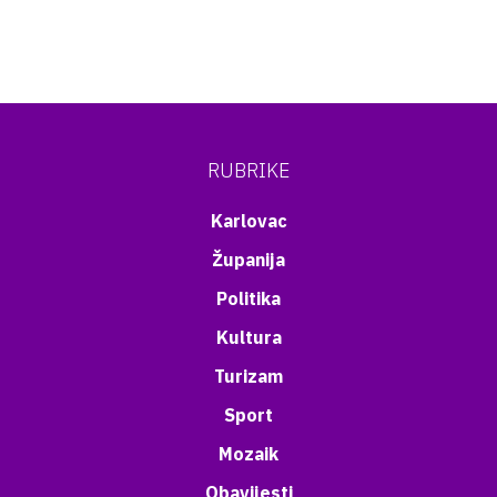
RUBRIKE
Karlovac
Županija
Politika
Kultura
Turizam
Sport
Mozaik
Obavijesti