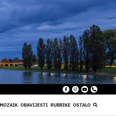
MOZAIK
OBAVIJESTI
RUBRIKE
OSTALO