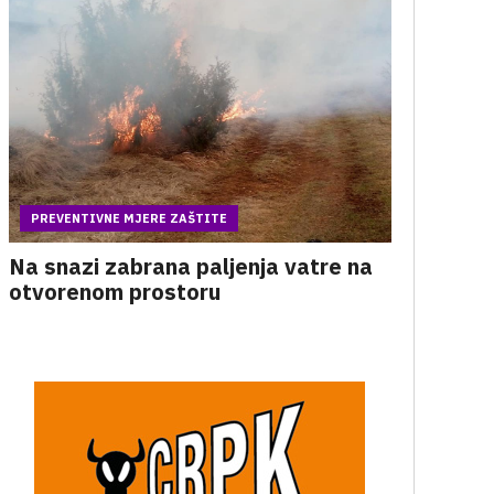
PREVENTIVNE MJERE ZAŠTITE
Na snazi zabrana paljenja vatre na
otvorenom prostoru