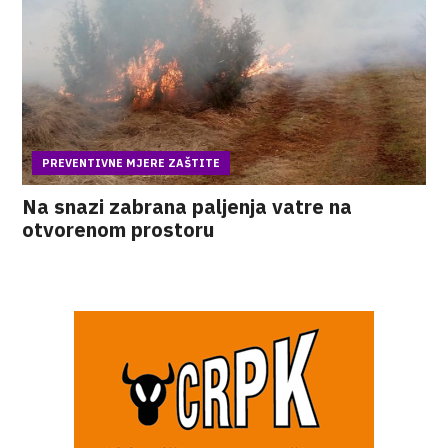
PREVENTIVNE MJERE ZAŠTITE
Na snazi zabrana paljenja vatre na
otvorenom prostoru