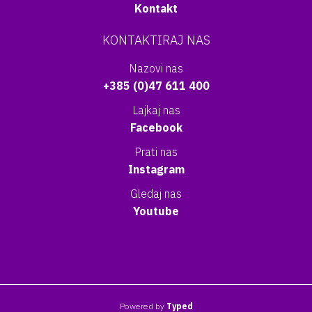
Kontakt
KONTAKTIRAJ NAS
Nazovi nas
+385 (0)47 611 400
Lajkaj nas
Facebook
Prati nas
Instagram
Gledaj nas
Youtube
Powered by
Typed