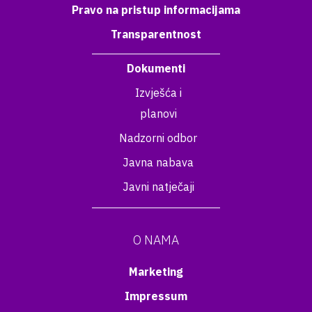
Pravo na pristup informacijama
Transparentnost
Dokumenti
Izvješća i
planovi
Nadzorni odbor
Javna nabava
Javni natječaji
O NAMA
Marketing
Impressum