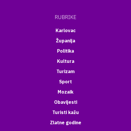
RUBRIKE
Karlovac
Županija
Politika
Kultura
Turizam
Sport
Mozaik
Obavijesti
Turisti kažu
Zlatne godine