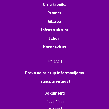
Crna kronika
Promet
Glazba
Infrastruktura
Izbori
Koronavirus
PODACI
Pravo na pristup informacijama
Transparentnost
Dokumenti
Izvješća i