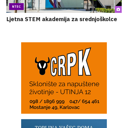
NTEC
Ljetna STEM akademija za srednjoškolce