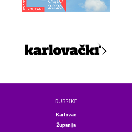
RUBRIKE
Karlovac
Županija