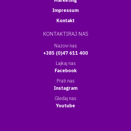
Marketing
Impressum
Kontakt
KONTAKTIRAJ NAS
Nazovi nas
+385 (0)47 611 400
Lajkaj nas
Facebook
Prati nas
Instagram
Gledaj nas
Youtube