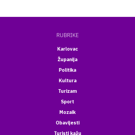
RUBRIKE
Karlovac
Županija
Politika
Kultura
Turizam
Sport
Mozaik
Obavijesti
Turisti kažu