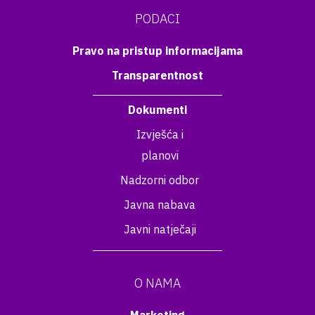
PODACI
Pravo na pristup informacijama
Transparentnost
Dokumenti
Izvješća i
planovi
Nadzorni odbor
Javna nabava
Javni natječaji
O NAMA