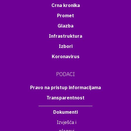
Crna kronika
Promet
Glazba
Infrastruktura
Izbori
Koronavirus
PODACI
Pravo na pristup informacijama
Transparentnost
Dokumenti
Izvješća i