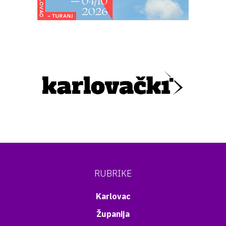
RUBRIKE
Karlovac
Županija