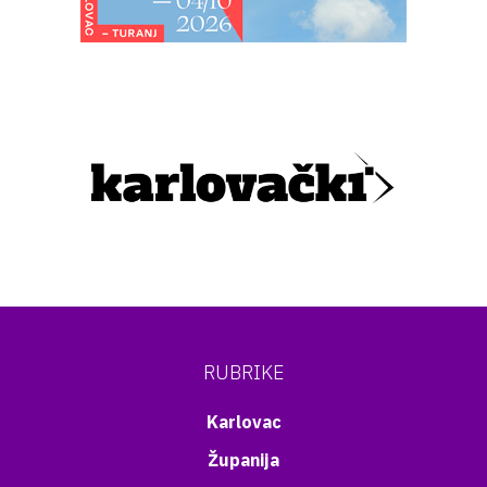
RUBRIKE
Karlovac
Županija