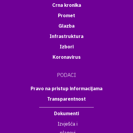
Crna kronika
Promet
Glazba
Infrastruktura
Izbori
Koronavirus
PODACI
Pravo na pristup informacijama
Transparentnost
Dokumenti
Izvješća i
planovi