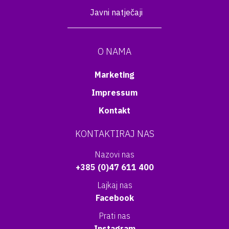
Javni natječaji
O NAMA
Marketing
Impressum
Kontakt
KONTAKTIRAJ NAS
Nazovi nas
+385 (0)47 611 400
Lajkaj nas
Facebook
Prati nas
Instagram