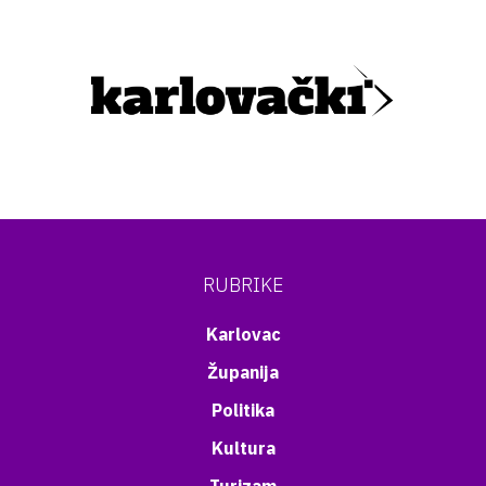
RUBRIKE
Karlovac
Županija
Politika
Kultura