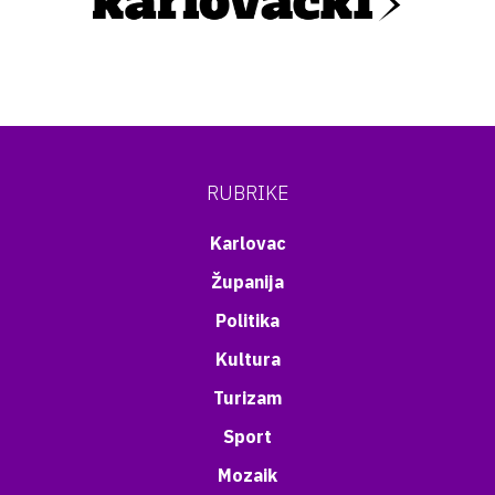
RUBRIKE
Karlovac
Županija
Politika
Kultura
Turizam
Sport
Mozaik