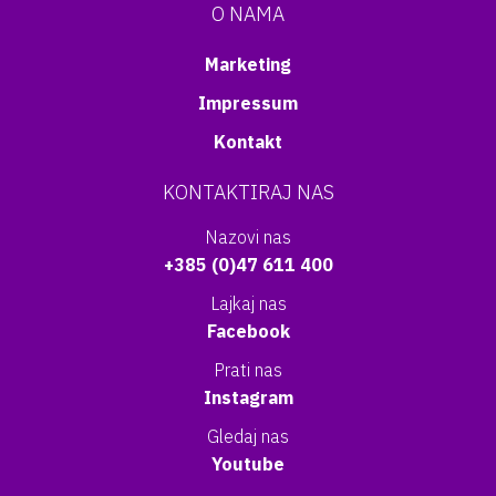
O NAMA
Marketing
Impressum
Kontakt
KONTAKTIRAJ NAS
Nazovi nas
+385 (0)47 611 400
Lajkaj nas
Facebook
Prati nas
Instagram
Gledaj nas
Youtube