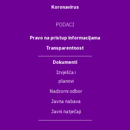
Koronavirus
PODACI
Pravo na pristup informacijama
Transparentnost
Dokumenti
Izvješća i
planovi
Nadzorni odbor
Javna nabava
Javni natječaji