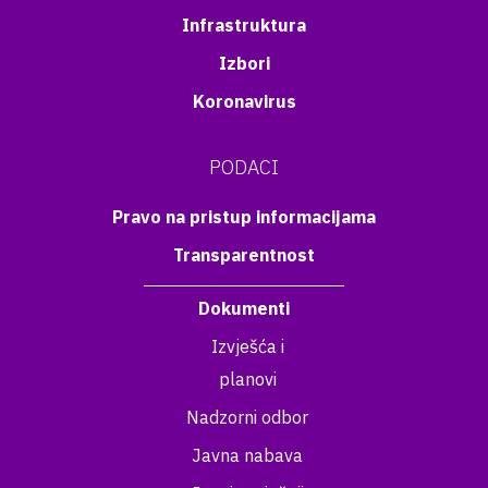
Infrastruktura
Izbori
Koronavirus
PODACI
Pravo na pristup informacijama
Transparentnost
Dokumenti
Izvješća i
planovi
Nadzorni odbor
Javna nabava