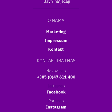
Javni natječaji
O NAMA
Marketing
Impressum
Kontakt
KONTAKTIRAJ NAS
Nazovi nas
+385 (0)47 611 400
Lajkaj nas
Facebook
Prati nas
Instagram