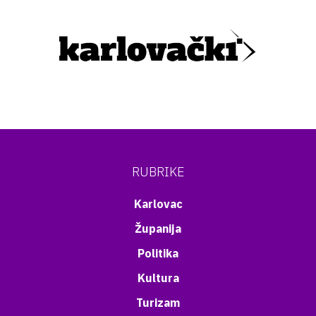
RUBRIKE
Karlovac
Županija
Politika
Kultura
Turizam