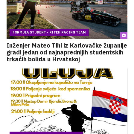
FORMULA STUDENT - RITEH RACING TEAM
Inženjer Mateo Tihi iz Karlovačke županije
gradi jedan od najnaprednijih studentskih
trkaćih bolida u Hrvatskoj