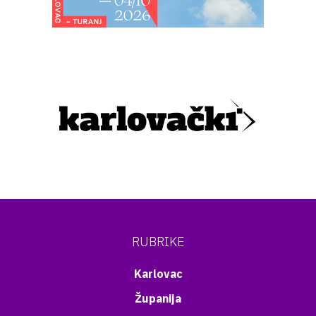
RUBRIKE
Karlovac
Županija