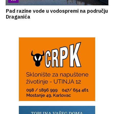
Pad razine vode u vodospremi na području
Draganića