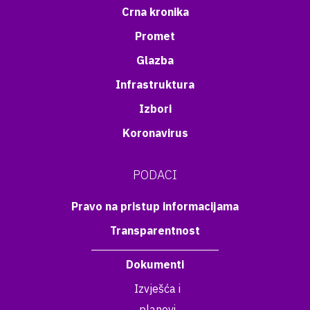
Crna kronika
Promet
Glazba
Infrastruktura
Izbori
Koronavirus
PODACI
Pravo na pristup informacijama
Transparentnost
Dokumenti
Izvješća i
planovi