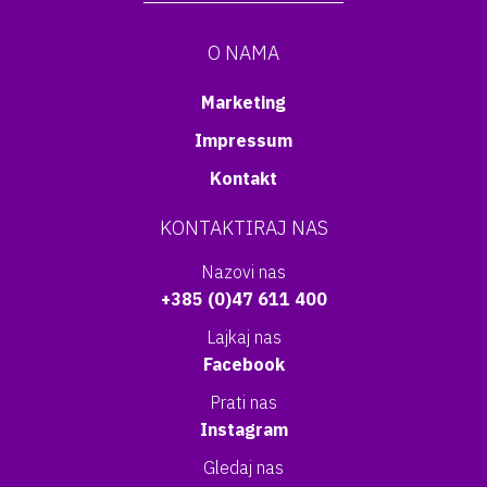
O NAMA
Marketing
Impressum
Kontakt
KONTAKTIRAJ NAS
Nazovi nas
+385 (0)47 611 400
Lajkaj nas
Facebook
Prati nas
Instagram
Gledaj nas