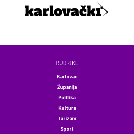
RUBRIKE
Karlovac
Županija
Politika
Kultura
Turizam
Sport