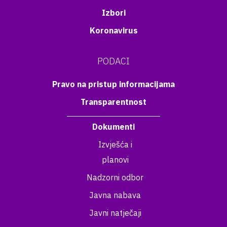
Izbori
Koronavirus
PODACI
Pravo na pristup informacijama
Transparentnost
Dokumenti
Izvješća i
planovi
Nadzorni odbor
Javna nabava
Javni natječaji