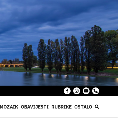
MOZAIK
OBAVIJESTI
RUBRIKE
OSTALO