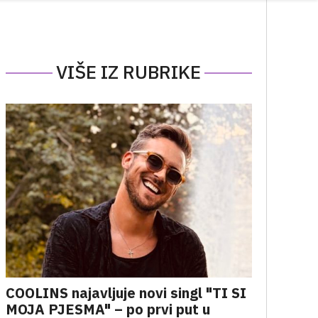
VIŠE IZ RUBRIKE
COOLINS najavljuje novi singl "TI SI
MOJA PJESMA" – po prvi put u