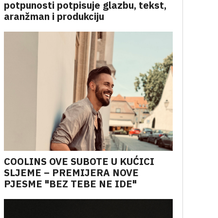
potpunosti potpisuje glazbu, tekst,
aranžman i produkciju
COOLINS OVE SUBOTE U KUĆICI
SLJEME – PREMIJERA NOVE
PJESME "BEZ TEBE NE IDE"