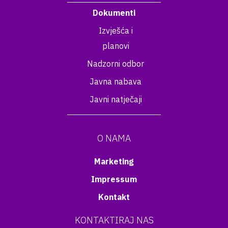
Dokumenti
Izvješća i
planovi
Nadzorni odbor
Javna nabava
Javni natječaji
O NAMA
Marketing
Impressum
Kontakt
KONTAKTIRAJ NAS