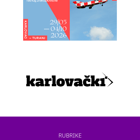
RUBRIKE