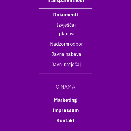
Transparentnost
Dokumenti
Izvješća i
planovi
Nadzorni odbor
Javna nabava
Javni natječaji
O NAMA
Marketing
Impressum
Kontakt