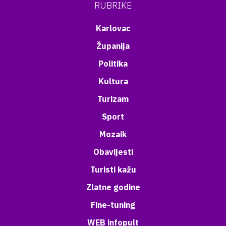
RUBRIKE
Karlovac
Županija
Politika
Kultura
Turizam
Sport
Mozaik
Obavijesti
Turisti kažu
Zlatne godine
Fine-tuning
WEB infopult