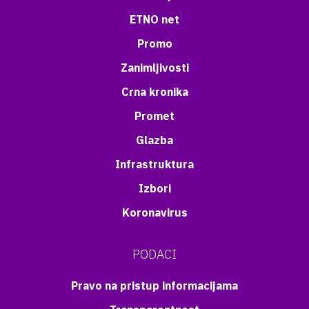
ETNO net
Promo
Zanimljivosti
Crna kronika
Promet
Glazba
Infrastruktura
Izbori
Koronavirus
PODACI
Pravo na pristup informacijama