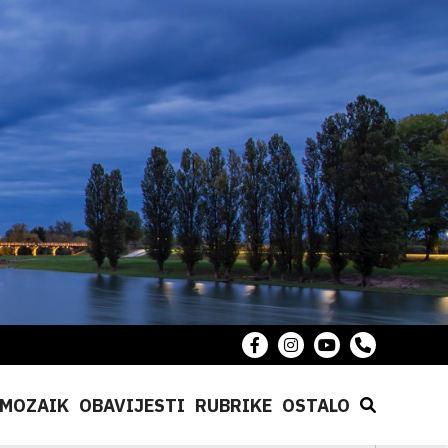
MOZAIK
OBAVIJESTI
RUBRIKE
OSTALO