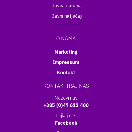
Javna nabava
Javni natječaji
O NAMA
Marketing
Impressum
Kontakt
KONTAKTIRAJ NAS
Nazovi nas
+385 (0)47 611 400
Lajkaj nas
Facebook