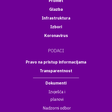
Promet
Glazba
Infrastruktura
Izbori
Koronavirus
PODACI
Pravo na pristup informacijama
Transparentnost
Dokumenti
Izvješća i
planovi
Nadzorni odbor