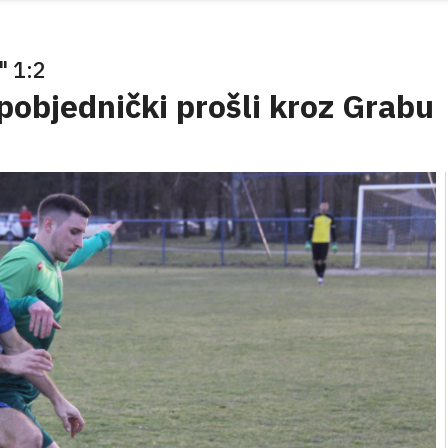
 1:2
pobjednički prošli kroz Grabu