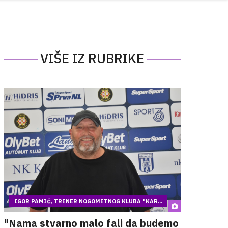
VIŠE IZ RUBRIKE
IGOR PAMIĆ, TRENER NOGOMETNOG KLUBA "KAR...
"Nama stvarno malo fali da budemo