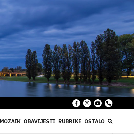
MOZAIK
OBAVIJESTI
RUBRIKE
OSTALO