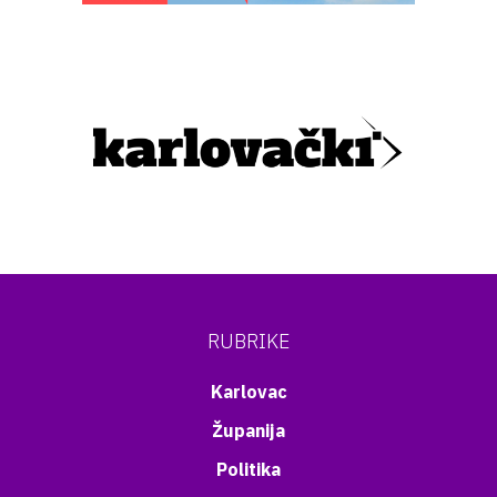
RUBRIKE
Karlovac
Županija
Politika