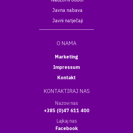
Javna nabava
Javni natječaji
O NAMA
Marketing
Impressum
Kontakt
KONTAKTIRAJ NAS
Nazovi nas
+385 (0)47 611 400
Lajkaj nas
Facebook