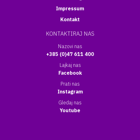
Impressum
Kontakt
KONTAKTIRAJ NAS
Nazovi nas
+385 (0)47 611 400
Lajkaj nas
Facebook
Prati nas
Instagram
Gledaj nas
Youtube