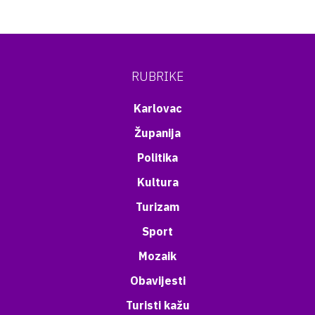
RUBRIKE
Karlovac
Županija
Politika
Kultura
Turizam
Sport
Mozaik
Obavijesti
Turisti kažu