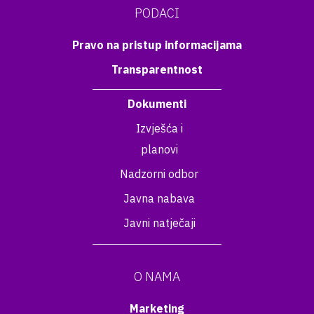
PODACI
Pravo na pristup informacijama
Transparentnost
Dokumenti
Izvješća i
planovi
Nadzorni odbor
Javna nabava
Javni natječaji
O NAMA
Marketing