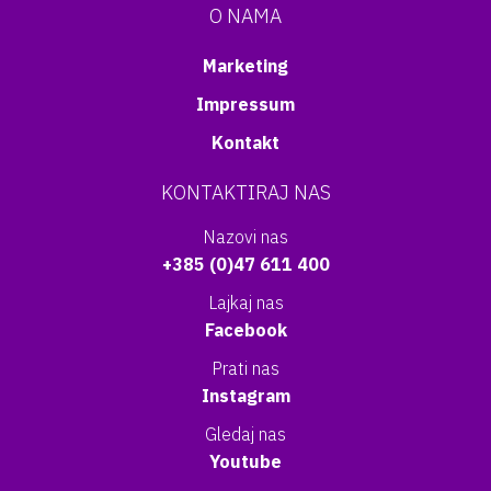
O NAMA
Marketing
Impressum
Kontakt
KONTAKTIRAJ NAS
Nazovi nas
+385 (0)47 611 400
Lajkaj nas
Facebook
Prati nas
Instagram
Gledaj nas
Youtube