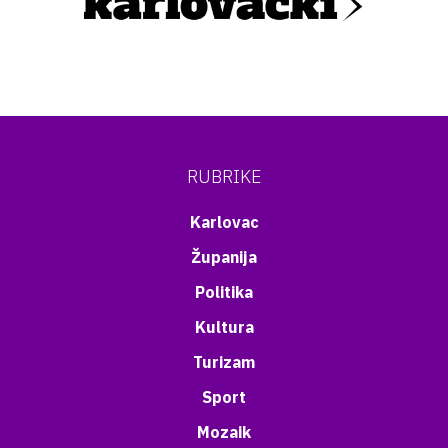
RUBRIKE
Karlovac
Županija
Politika
Kultura
Turizam
Sport
Mozaik