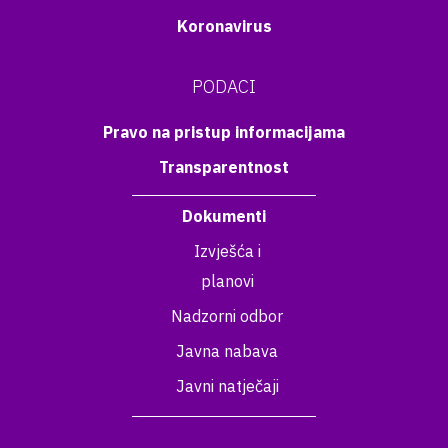
Koronavirus
PODACI
Pravo na pristup informacijama
Transparentnost
Dokumenti
Izvješća i
planovi
Nadzorni odbor
Javna nabava
Javni natječaji