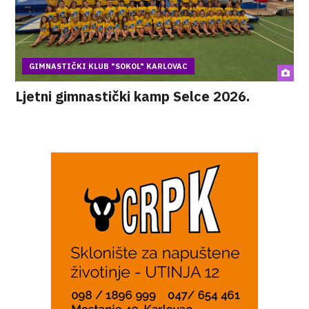
GIMNASTIČKI KLUB "SOKOL" KARLOVAC
Ljetni gimnastički kamp Selce 2026.