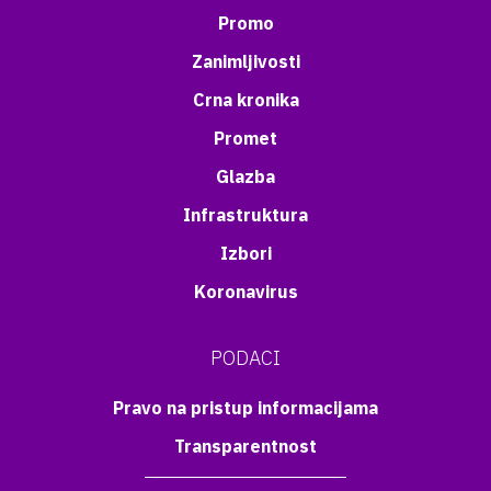
Promo
Zanimljivosti
Crna kronika
Promet
Glazba
Infrastruktura
Izbori
Koronavirus
PODACI
Pravo na pristup informacijama
Transparentnost