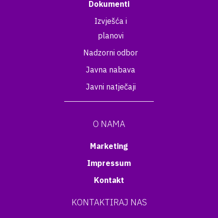
Dokumenti
Izvješća i
planovi
Nadzorni odbor
Javna nabava
Javni natječaji
O NAMA
Marketing
Impressum
Kontakt
KONTAKTIRAJ NAS