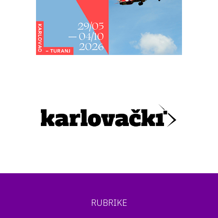
RUBRIKE