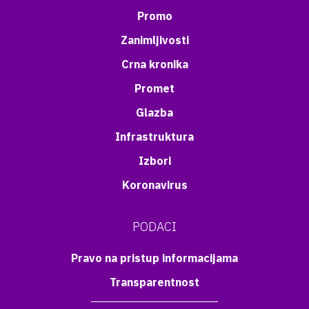
Promo
Zanimljivosti
Crna kronika
Promet
Glazba
Infrastruktura
Izbori
Koronavirus
PODACI
Pravo na pristup informacijama
Transparentnost