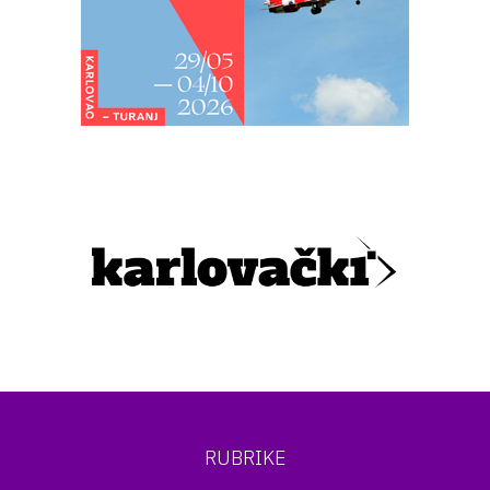
RUBRIKE