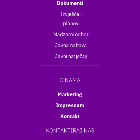
Dokumenti
Izvješća i
planovi
Nadzorni odbor
Javna nabava
Javni natječaji
O NAMA
Marketing
Impressum
Kontakt
KONTAKTIRAJ NAS