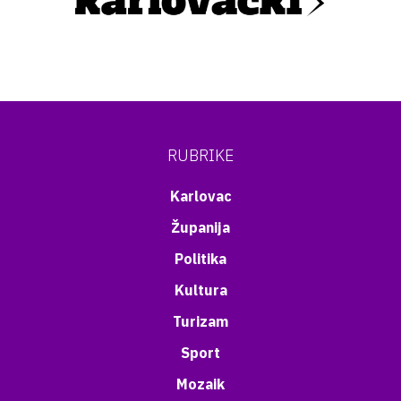
RUBRIKE
Karlovac
Županija
Politika
Kultura
Turizam
Sport
Mozaik