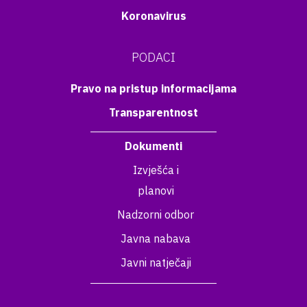
Koronavirus
PODACI
Pravo na pristup informacijama
Transparentnost
Dokumenti
Izvješća i
planovi
Nadzorni odbor
Javna nabava
Javni natječaji