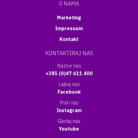
O NAMA
Marketing
Impressum
Kontakt
KONTAKTIRAJ NAS
Nazovi nas
+385 (0)47 611 400
Lajkaj nas
Facebook
Prati nas
Instagram
Gledaj nas
Youtube