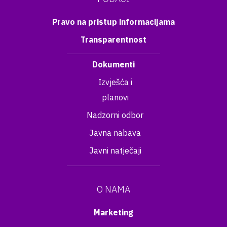
Pravo na pristup informacijama
Transparentnost
Dokumenti
Izvješća i
planovi
Nadzorni odbor
Javna nabava
Javni natječaji
O NAMA
Marketing