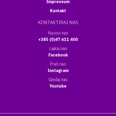
Impressum
Kontakt
KONTAKTIRAJ NAS
Nazovi nas
+385 (0)47 611 400
Lajkaj nas
Facebook
Prati nas
Instagram
Gledaj nas
Youtube