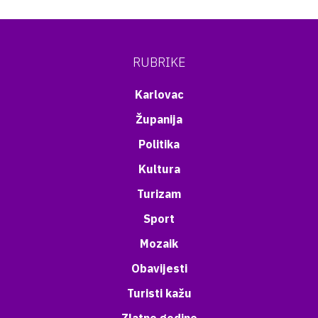
RUBRIKE
Karlovac
Županija
Politika
Kultura
Turizam
Sport
Mozaik
Obavijesti
Turisti kažu