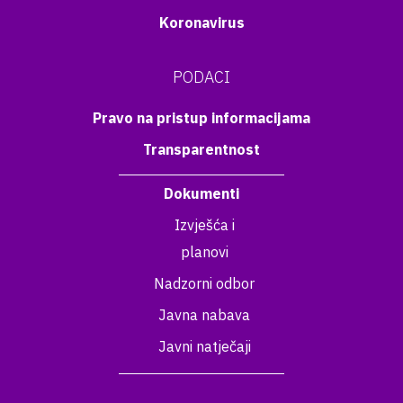
Koronavirus
PODACI
Pravo na pristup informacijama
Transparentnost
Dokumenti
Izvješća i
planovi
Nadzorni odbor
Javna nabava
Javni natječaji