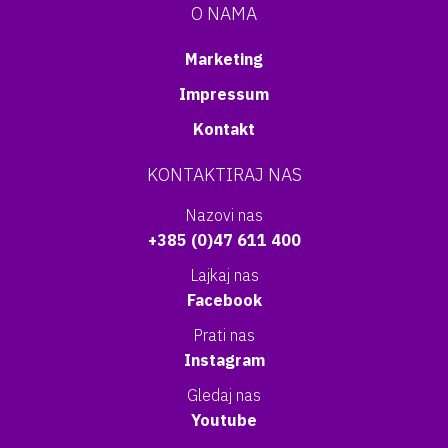
O NAMA
Marketing
Impressum
Kontakt
KONTAKTIRAJ NAS
Nazovi nas
+385 (0)47 611 400
Lajkaj nas
Facebook
Prati nas
Instagram
Gledaj nas
Youtube