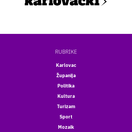
RUBRIKE
Karlovac
Županija
Politika
Kultura
Turizam
Sport
Mozaik