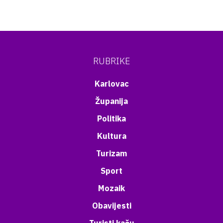
RUBRIKE
Karlovac
Županija
Politika
Kultura
Turizam
Sport
Mozaik
Obavijesti