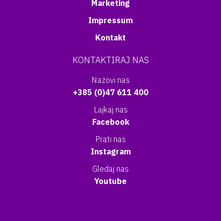
Marketing
Impressum
Kontakt
KONTAKTIRAJ NAS
Nazovi nas
+385 (0)47 611 400
Lajkaj nas
Facebook
Prati nas
Instagram
Gledaj nas
Youtube