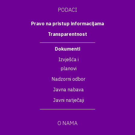
PODACI
Pravo na pristup informacijama
Transparentnost
Dokumenti
Izvješća i
planovi
Nadzorni odbor
Javna nabava
Javni natječaji
O NAMA