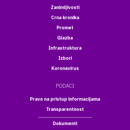
Zanimljivosti
Crna kronika
Promet
Glazba
Infrastruktura
Izbori
Koronavirus
PODACI
Pravo na pristup informacijama
Transparentnost
Dokumenti