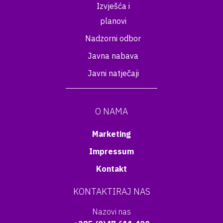
Izvješća i
planovi
Nadzorni odbor
Javna nabava
Javni natječaji
O NAMA
Marketing
Impressum
Kontakt
KONTAKTIRAJ NAS
Nazovi nas