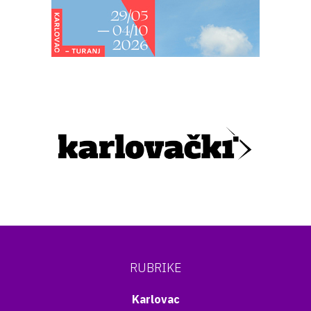
RUBRIKE
Karlovac