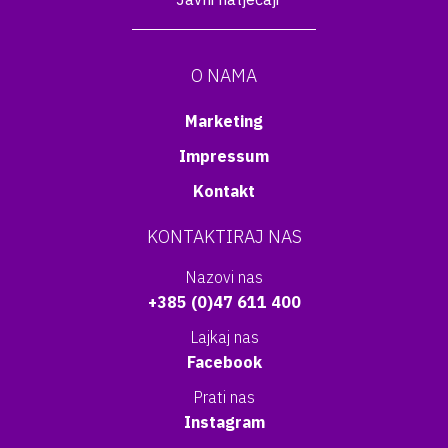
O NAMA
Marketing
Impressum
Kontakt
KONTAKTIRAJ NAS
Nazovi nas
+385 (0)47 611 400
Lajkaj nas
Facebook
Prati nas
Instagram