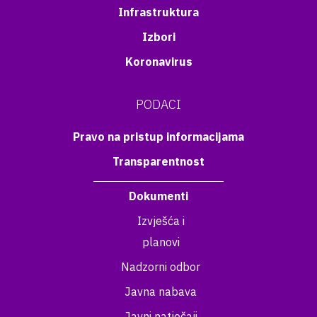
Infrastruktura
Izbori
Koronavirus
PODACI
Pravo na pristup informacijama
Transparentnost
Dokumenti
Izvješća i
planovi
Nadzorni odbor
Javna nabava
Javni natječaji