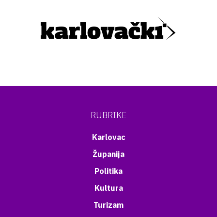
RUBRIKE
Karlovac
Županija
Politika
Kultura
Turizam