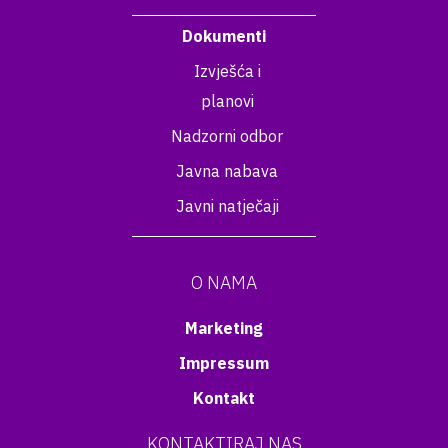
Dokumenti
Izvješća i
planovi
Nadzorni odbor
Javna nabava
Javni natječaji
O NAMA
Marketing
Impressum
Kontakt
KONTAKTIRAJ NAS