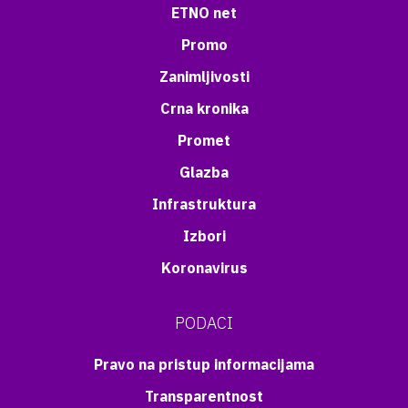
ETNO net
Promo
Zanimljivosti
Crna kronika
Promet
Glazba
Infrastruktura
Izbori
Koronavirus
PODACI
Pravo na pristup informacijama
Transparentnost