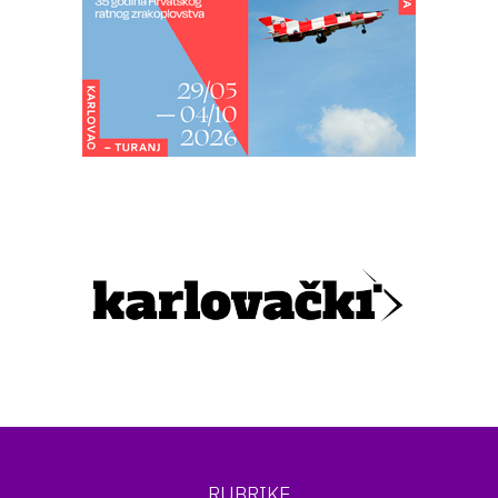
RUBRIKE