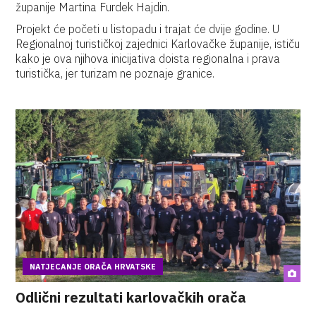
županije Martina Furdek Hajdin.
Projekt će početi u listopadu i trajat će dvije godine. U
Regionalnoj turističkoj zajednici Karlovačke županije, ističu
kako je ova njihova inicijativa doista regionalna i prava
turistička, jer turizam ne poznaje granice.
NATJECANJE ORAČA HRVATSKE
Odlični rezultati karlovačkih orača