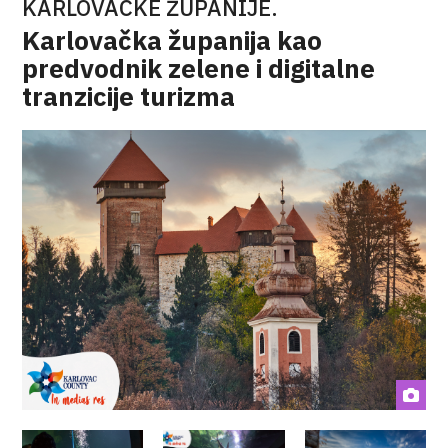
KARLOVAČKE ŽUPANIJE.
Karlovačka županija kao
predvodnik zelene i digitalne
tranzicije turizma